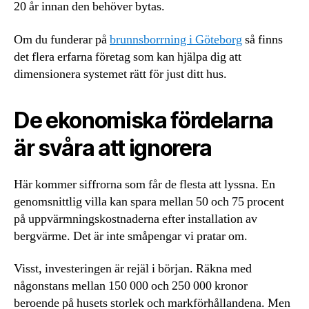
20 år innan den behöver bytas.
Om du funderar på
brunnsborrning i Göteborg
så finns
det flera erfarna företag som kan hjälpa dig att
dimensionera systemet rätt för just ditt hus.
De ekonomiska fördelarna
är svåra att ignorera
Här kommer siffrorna som får de flesta att lyssna. En
genomsnittlig villa kan spara mellan 50 och 75 procent
på uppvärmningskostnaderna efter installation av
bergvärme. Det är inte småpengar vi pratar om.
Visst, investeringen är rejäl i början. Räkna med
någonstans mellan 150 000 och 250 000 kronor
beroende på husets storlek och markförhållandena. Men