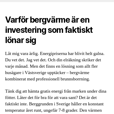
Varför bergvärme är en
investering som faktiskt
lönar sig
Låt mig vara ärlig. Energipriserna har blivit helt galna.
Du vet det. Jag vet det. Och din elräkning skriker det
varje månad. Men det finns en lösning som allt fler
husägare i Västsverige upptäcker – bergvärme
kombinerat med professionell brunnsborrning.
Tänk dig att hämta gratis energi från marken under dina
fötter. Låter det för bra för att vara sant? Det är det
faktiskt inte. Berggrunden i Sverige håller en konstant
temperatur året runt, ungefär 7-8 grader. Den värmen