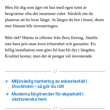
Men för dig som äger ett hus med egen tomt är
bergvärme ofta det smartaste valet. Särskilt om du
planerar att bo kvar länge. Ju längre du bor i huset, desto
mer lönsam blir investeringen.
Mitt råd? Hämta in offerter från flera företag. Jämför
inte bara pris utan även erfarenhet och garantier. En
billig installation som görs fel kan bli dyr i längden.
Kvalitet kostar, men det är pengar väl investerade.
←
Miljövänlig hantering av asbestavfall i
Stockholm – så gör du rätt
→
Moderna färgtrender för ekparkett i
västsvenska hem