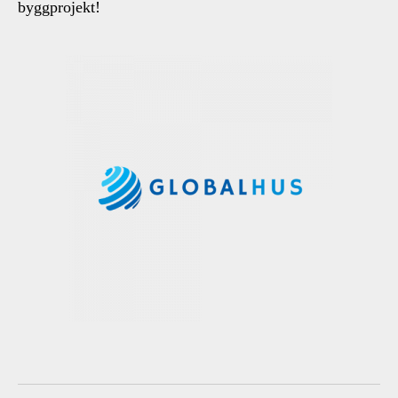
byggprojekt!