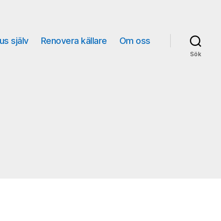
us själv
Renovera källare
Om oss
Sök