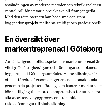
användningen av moderna metoder och teknik spelar en
central roll för att varje projekt ska bli framgångsrikt.
Med den rätta partnern kan både små och stora
byggnationsprojekt realiseras smidigt och professionellt.
En översikt över
markentreprenad i Göteborg
Att tänka igenom olika aspekter av markentreprenad är
viktigt för fastighetsägare och föreningar som planerar
byggprojekt i Göteborgsområdet. Helhetslösningar är
ofta att föredra eftersom det ger en enda kontaktpunkt
genom hela projektet. Företag som hanterar markarbeten
bör ha tillgång till en bred kompetensbas för att hantera
alla aspekter av byggprocessen, från initiala
riskbedömningar till slutbesiktning.