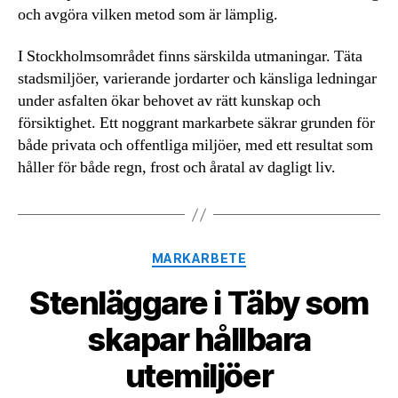
och avgöra vilken metod som är lämplig.
I Stockholmsområdet finns särskilda utmaningar. Täta
stadsmiljöer, varierande jordarter och känsliga ledningar
under asfalten ökar behovet av rätt kunskap och
försiktighet. Ett noggrant markarbete säkrar grunden för
både privata och offentliga miljöer, med ett resultat som
håller för både regn, frost och åratal av dagligt liv.
Kategorier
MARKARBETE
Stenläggare i Täby som
skapar hållbara
utemiljöer