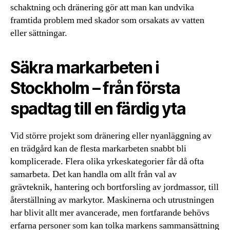
schaktning och dränering gör att man kan undvika
framtida problem med skador som orsakats av vatten
eller sättningar.
Säkra markarbeten i
Stockholm – från första
spadtag till en färdig yta
Vid större projekt som dränering eller nyanläggning av
en trädgård kan de flesta markarbeten snabbt bli
komplicerade. Flera olika yrkeskategorier får då ofta
samarbeta. Det kan handla om allt från val av
grävteknik, hantering och bortforsling av jordmassor, till
återställning av markytor. Maskinerna och utrustningen
har blivit allt mer avancerade, men fortfarande behövs
erfarna personer som kan tolka markens sammansättning