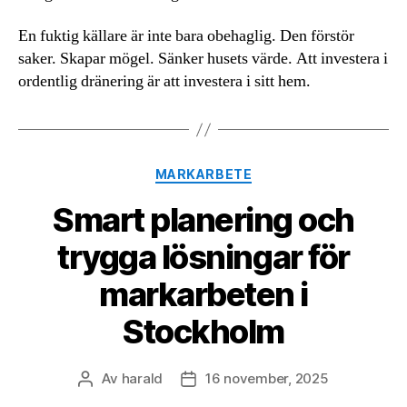
En fuktig källare är inte bara obehaglig. Den förstör
saker. Skapar mögel. Sänker husets värde. Att investera i
ordentlig dränering är att investera i sitt hem.
Kategorier
MARKARBETE
Smart planering och
trygga lösningar för
markarbeten i
Stockholm
Av
harald
16 november, 2025
Inläggsförfattare
Inläggsdatum