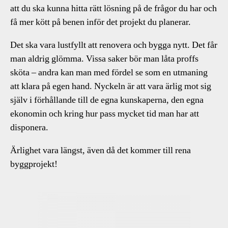
att du ska kunna hitta rätt lösning på de frågor du har och
få mer kött på benen inför det projekt du planerar.
Det ska vara lustfyllt att renovera och bygga nytt. Det får
man aldrig glömma. Vissa saker bör man låta proffs
sköta – andra kan man med fördel se som en utmaning
att klara på egen hand. Nyckeln är att vara ärlig mot sig
själv i förhållande till de egna kunskaperna, den egna
ekonomin och kring hur pass mycket tid man har att
disponera.
Ärlighet vara längst, även då det kommer till rena
byggprojekt!