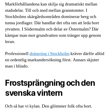
Markförhållandena kan skilja sig dramatiskt mellan
stadsdelar. Till och med mellan granntomter. I
Stockholms skärgårdsområden dominerar berg och
tunna jordlager. Där handlar det ofta om att leda bort
ytvatten. I Södermalm och delar av Östermalm? Där
kämpar man mot grundvatten som tränger upp genom
leran.
Professionell
dränering i Stockholm
kräver därför alltid
en ordentlig markundersökning först. Annars skjuter
man i blindo.
Frostsprängning och den
svenska vintern
Och så har vi kylan. Den glömmer folk ofta bort.