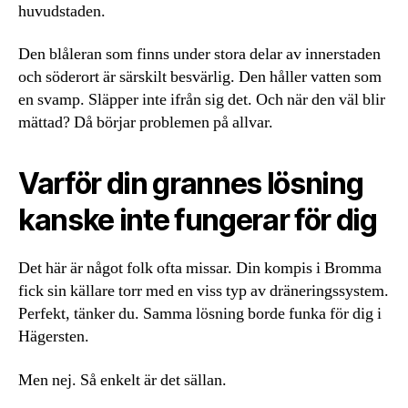
huvudstaden.
Den blåleran som finns under stora delar av innerstaden
och söderort är särskilt besvärlig. Den håller vatten som
en svamp. Släpper inte ifrån sig det. Och när den väl blir
mättad? Då börjar problemen på allvar.
Varför din grannes lösning
kanske inte fungerar för dig
Det här är något folk ofta missar. Din kompis i Bromma
fick sin källare torr med en viss typ av dräneringssystem.
Perfekt, tänker du. Samma lösning borde funka för dig i
Hägersten.
Men nej. Så enkelt är det sällan.