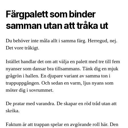
Färgpalett som binder
samman utan att tråka ut
Du behöver inte måla allt i samma färg. Herregud, nej.
Det vore tråkigt.
Istället handlar det om att välja en palett med tre till fem
nyanser som dansar bra tillsammans. Tänk dig en mjuk
grågrön i hallen. En djupare variant av samma ton i
trappuppgången. Och sedan en varm, ljus nyans som
möter dig i sovrummet.
De pratar med varandra. De skapar en röd tråd utan att
skrika.
Faktum är att trappan spelar en avgörande roll här. Den