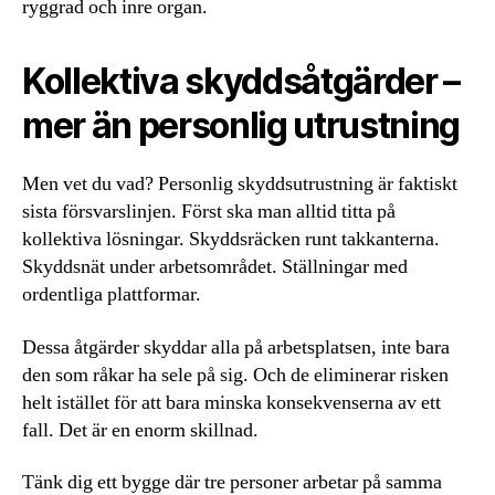
ryggrad och inre organ.
Kollektiva skyddsåtgärder –
mer än personlig utrustning
Men vet du vad? Personlig skyddsutrustning är faktiskt
sista försvarslinjen. Först ska man alltid titta på
kollektiva lösningar. Skyddsräcken runt takkanterna.
Skyddsnät under arbetsområdet. Ställningar med
ordentliga plattformar.
Dessa åtgärder skyddar alla på arbetsplatsen, inte bara
den som råkar ha sele på sig. Och de eliminerar risken
helt istället för att bara minska konsekvenserna av ett
fall. Det är en enorm skillnad.
Tänk dig ett bygge där tre personer arbetar på samma