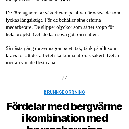
De företag som tar säkerheten på allvar är också de som
lyckas långsiktigt. För de behåller sina erfarna
medarbetare. De slipper olyckor som sätter stopp för
hela projekt. Och de kan sova gott om natten.
Så nästa gång du ser någon på ett tak, tänk på allt som
krävs för att det arbetet ska kunna utföras säkert. Det är
mer än vad de flesta anar.
Kategorier
BRUNNSBORRNING
Fördelar med bergvärme
i kombination med