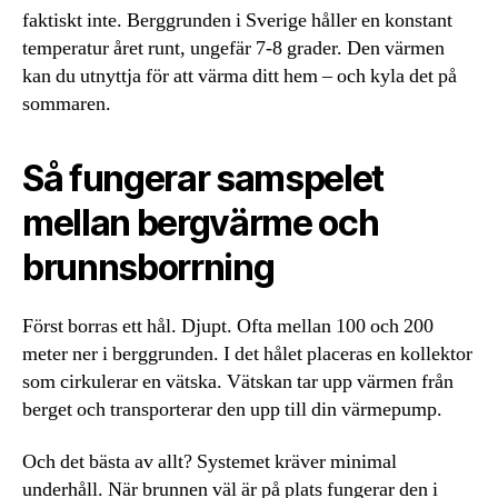
faktiskt inte. Berggrunden i Sverige håller en konstant
temperatur året runt, ungefär 7-8 grader. Den värmen
kan du utnyttja för att värma ditt hem – och kyla det på
sommaren.
Så fungerar samspelet
mellan bergvärme och
brunnsborrning
Först borras ett hål. Djupt. Ofta mellan 100 och 200
meter ner i berggrunden. I det hålet placeras en kollektor
som cirkulerar en vätska. Vätskan tar upp värmen från
berget och transporterar den upp till din värmepump.
Och det bästa av allt? Systemet kräver minimal
underhåll. När brunnen väl är på plats fungerar den i