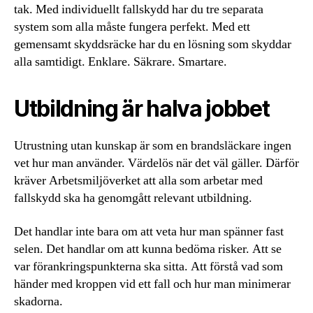
tak. Med individuellt fallskydd har du tre separata
system som alla måste fungera perfekt. Med ett
gemensamt skyddsräcke har du en lösning som skyddar
alla samtidigt. Enklare. Säkrare. Smartare.
Utbildning är halva jobbet
Utrustning utan kunskap är som en brandsläckare ingen
vet hur man använder. Värdelös när det väl gäller. Därför
kräver Arbetsmiljöverket att alla som arbetar med
fallskydd ska ha genomgått relevant utbildning.
Det handlar inte bara om att veta hur man spänner fast
selen. Det handlar om att kunna bedöma risker. Att se
var förankringspunkterna ska sitta. Att förstå vad som
händer med kroppen vid ett fall och hur man minimerar
skadorna.