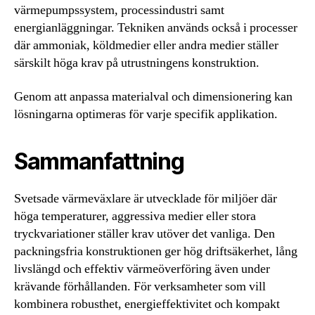
värmepumpssystem, processindustri samt
energianläggningar. Tekniken används också i processer
där ammoniak, köldmedier eller andra medier ställer
särskilt höga krav på utrustningens konstruktion.
Genom att anpassa materialval och dimensionering kan
lösningarna optimeras för varje specifik applikation.
Sammanfattning
Svetsade värmeväxlare är utvecklade för miljöer där
höga temperaturer, aggressiva medier eller stora
tryckvariationer ställer krav utöver det vanliga. Den
packningsfria konstruktionen ger hög driftsäkerhet, lång
livslängd och effektiv värmeöverföring även under
krävande förhållanden. För verksamheter som vill
kombinera robusthet, energieffektivitet och kompakt