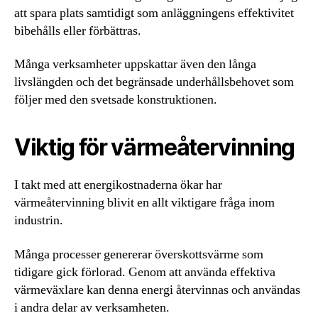
att spara plats samtidigt som anläggningens effektivitet
bibehålls eller förbättras.
Många verksamheter uppskattar även den långa
livslängden och det begränsade underhållsbehovet som
följer med den svetsade konstruktionen.
Viktig för värmeåtervinning
I takt med att energikostnaderna ökar har
värmeåtervinning blivit en allt viktigare fråga inom
industrin.
Många processer genererar överskottsvärme som
tidigare gick förlorad. Genom att använda effektiva
värmeväxlare kan denna energi återvinnas och användas
i andra delar av verksamheten.