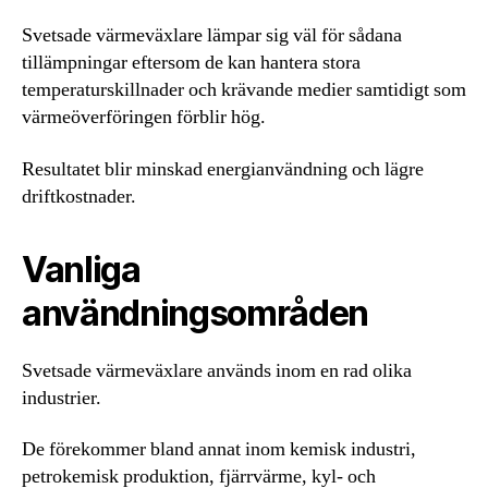
Svetsade värmeväxlare lämpar sig väl för sådana
tillämpningar eftersom de kan hantera stora
temperaturskillnader och krävande medier samtidigt som
värmeöverföringen förblir hög.
Resultatet blir minskad energianvändning och lägre
driftkostnader.
Vanliga
användningsområden
Svetsade värmeväxlare används inom en rad olika
industrier.
De förekommer bland annat inom kemisk industri,
petrokemisk produktion, fjärrvärme, kyl- och